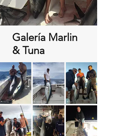
Galería Marlin
& Tuna